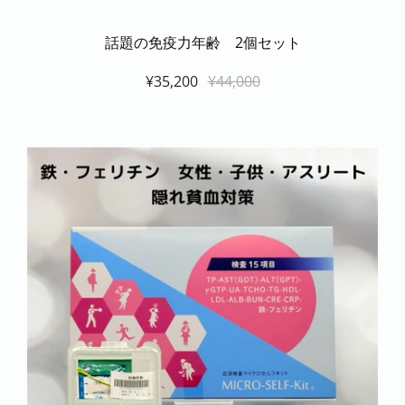
話題の免疫力年齢 2個セット
¥35,200
¥44,000