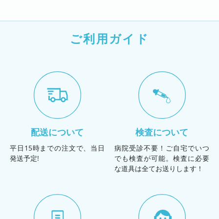
ご利用ガイド
配送について
検査について
平日15時までの注文で、当日
病院受診不要！ご自宅でいつ
発送予定!
でも検査が可能。検査に必要
な道具は全てお送りします！