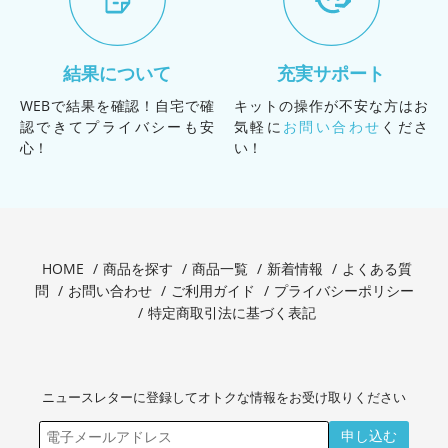
結果について
充実サポート
WEBで結果を確認！自宅で確
キットの操作が不安な方はお
認できてプライバシーも安
気軽に
お問い合わせ
くださ
心！
い！
HOME
商品を探す
商品一覧
新着情報
よくある質
問
お問い合わせ
ご利用ガイド
プライバシーポリシー
特定商取引法に基づく表記
ニュースレターに登録してオトクな情報をお受け取りください
申し込む