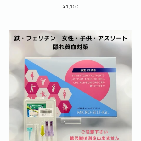
¥1,100