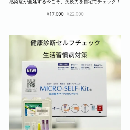
感染症が蔓延する今こそ、免疫力を自宅でチェック！
¥17,600
¥22,000