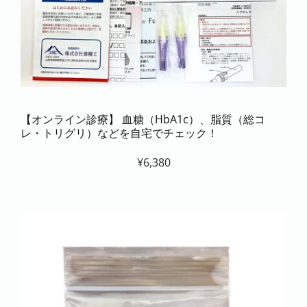
【オンライン診療】 血糖（HbA1c）、脂質（総コ
レ・トリグリ）などを自宅でチェック！
¥6,380