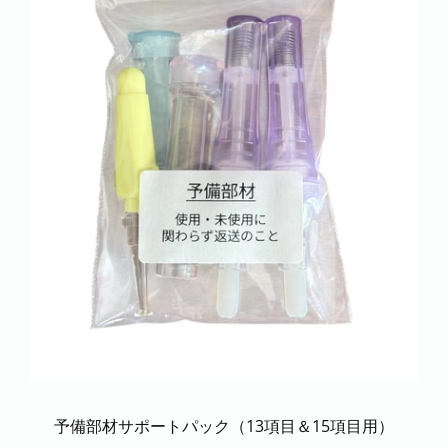
予備部材サポートパック（13項目＆15項目用）